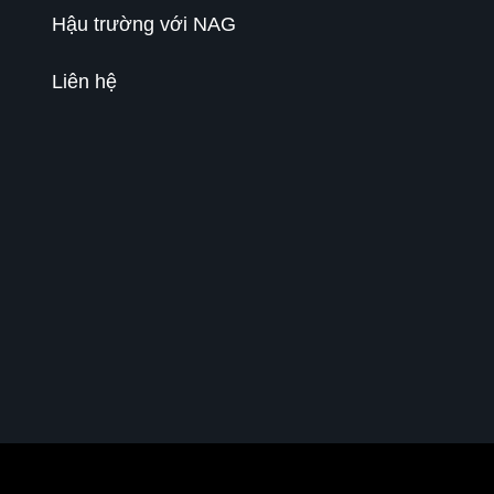
Hậu trường với NAG
Liên hệ