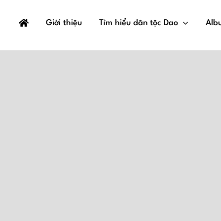
Giới thiệu
Tìm hiểu dân tộc Dao
Alb