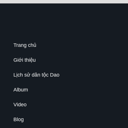
Trang chủ
Giới thiệu
Lịch sử dân tộc Dao
Album
Video
Blog