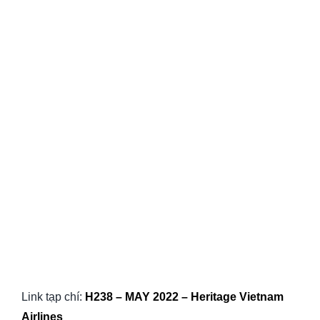
Link tạp chí:
H238 – MAY 2022 – Heritage Vietnam
Airlines