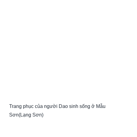
Trang phục của người Dao sinh sống ở Mẫu
Sơn(Lạng Sơn)