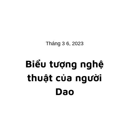
Tháng 3 6, 2023
Biểu tượng nghệ
thuật của người
Dao