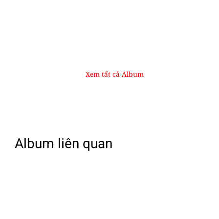
Xem tất cả Album
Album liên quan