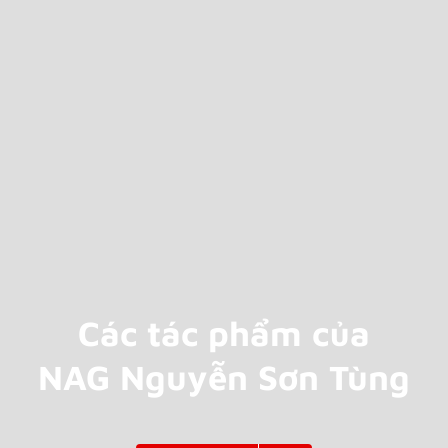
Các tác phẩm của
NAG Nguyễn Sơn Tùng