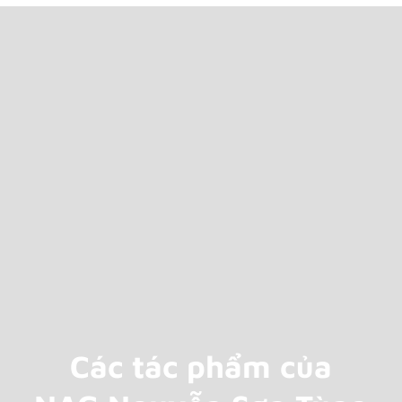
Các tác phẩm của