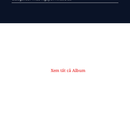
Xem tất cả Album