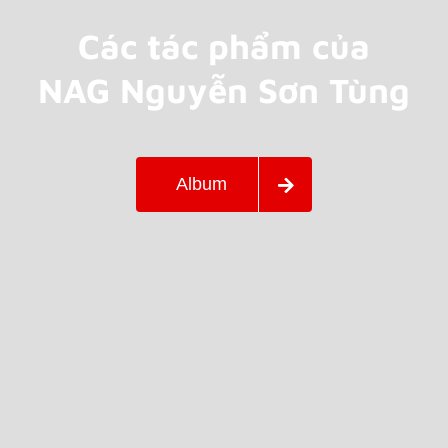
Các tác phẩm của
NAG Nguyễn Sơn Tùng
Album