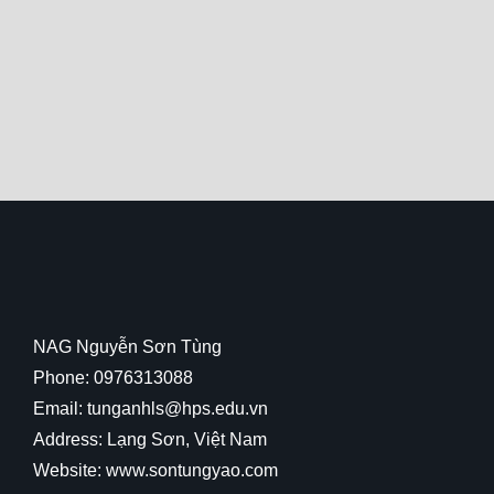
NAG Nguyễn Sơn Tùng
Phone: 0976313088
Email: tunganhls@hps.edu.vn
Address: Lạng Sơn, Việt Nam
Website: www.sontungyao.com