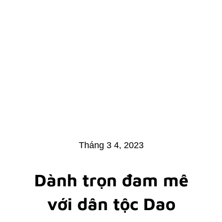
Tháng 3 4, 2023
Dành trọn đam mê
với dân tộc Dao