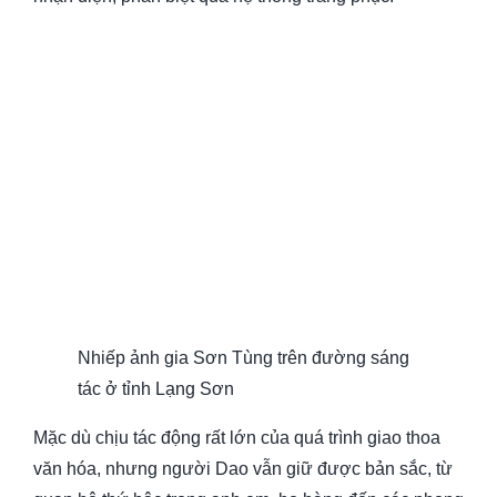
Nhiếp ảnh gia Sơn Tùng trên đường sáng
tác ở tỉnh Lạng Sơn
Mặc dù chịu tác động rất lớn của quá trình giao thoa
văn hóa, nhưng người Dao vẫn giữ được bản sắc, từ